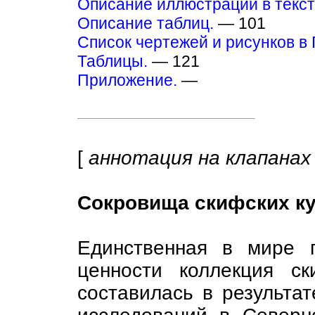
Описание иллюстраций в текст
Описание таблиц.
— 101
Список чертежей и рисунков в
Таблицы.
— 121
Приложение.
—
[
аннотация на клапанах
Сокровища скифских ку
Единственная в мире 
ценности коллекция с
составилась в результат