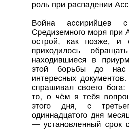
роль при распадении Асс
Война ассирийцев 
Средиземного моря при 
острой, как позже, и
приходилось обращат
находившиеся в приурм
этой борьбы до нас 
интересных документов.
спрашивал своего бога:
то, о чём я тебя вопро
этого дня, с треть
одиннадцатого дня месяц
— установленный срок 